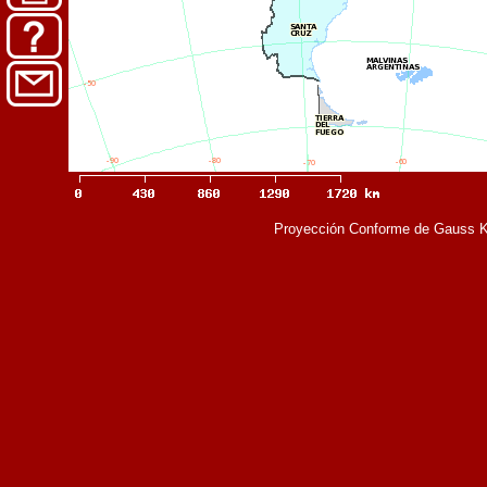
Proyección Conforme de Gauss K