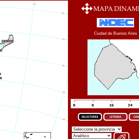
Ciudad de Buenos Aires