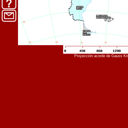
Proyección acorde de Gauss Kr